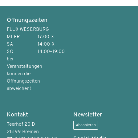
Öffnungszeiten
FLUX WESERBURG
MI-FR
17:00-X
SA
14:00-X
SO
14:00–19:00
bei
Veranstaltungen
können die
Öffnungszeiten
abweichen!
Kontakt
Newsletter
Teerhof 20 D
Abonnieren
28199 Bremen