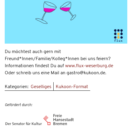
Du möchtest auch gern mit
Freund*Innen/Familie/Kolleg*Innen bei uns feiern?
Informationen findest Du auf
www.flux-weserburg.de
Oder schreib uns eine Mail an gastro@kukoon.de.
Kategorien:
Geselliges
Kukoon-Format
Gefördert durch: