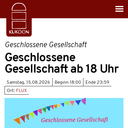
Geschlossene Gesellschaft
Geschlossene
Gesellschaft ab 18 Uhr
Samstag, 15.08.2026
Beginn
18:00
Ende
23:59
Ort:
FLUX