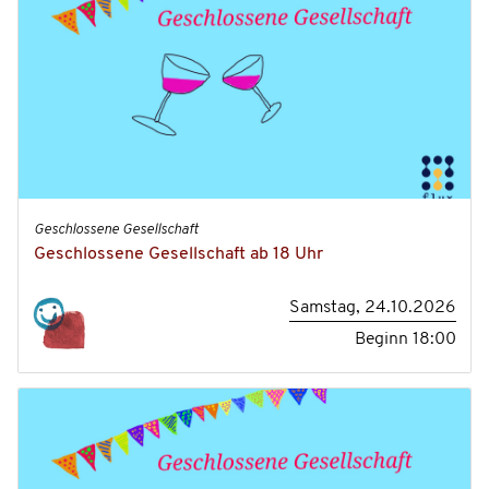
Geschlossene Gesellschaft
Geschlossene Gesellschaft ab 18 Uhr
Samstag, 24.10.2026
Beginn
18:00