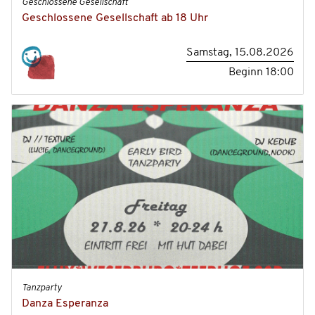
Geschlossene Gesellschaft
Geschlossene Gesellschaft ab 18 Uhr
Samstag, 15.08.2026
Beginn
18:00
Tanzparty
Danza Esperanza