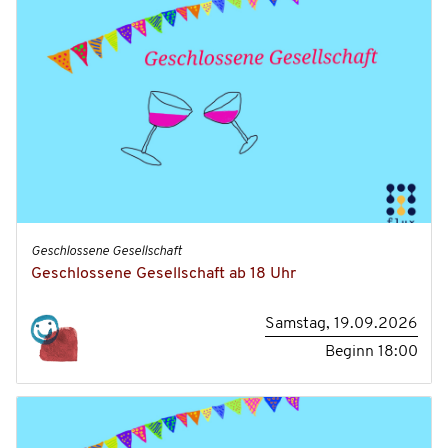
Geschlossene Gesellschaft
Geschlossene Gesellschaft ab 18 Uhr
Samstag, 19.09.2026
Beginn
18:00