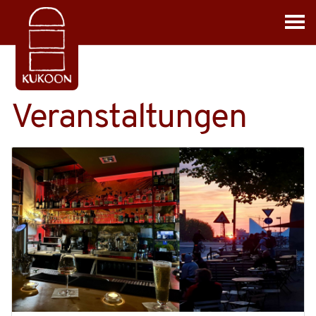
Veranstaltungen