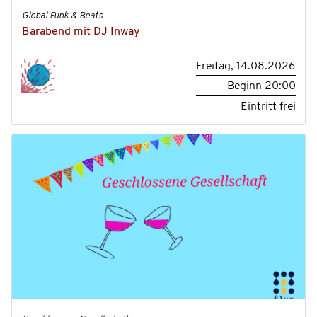
Global Funk & Beats
Barabend mit DJ Inway
Freitag, 14.08.2026
Beginn
20:00
Eintritt frei